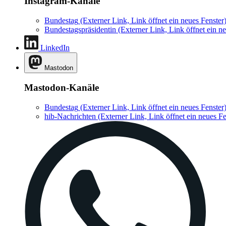
Instagram-Kanäle
Bundestag
(Externer Link, Link öffnet ein neues Fenster
Bundestagspräsidentin
(Externer Link, Link öffnet ein ne
LinkedIn
Mastodon
Mastodon-Kanäle
Bundestag
(Externer Link, Link öffnet ein neues Fenster
hib-Nachrichten
(Externer Link, Link öffnet ein neues Fe