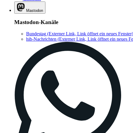
Mastodon
Mastodon-Kanäle
Bundestag
(Externer Link, Link öffnet ein neues Fenster
hib-Nachrichten
(Externer Link, Link öffnet ein neues Fe