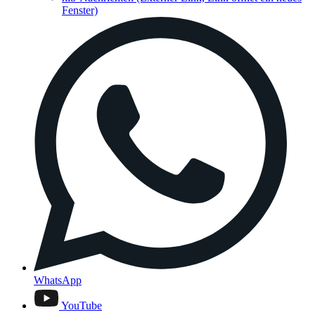
Fenster)
WhatsApp
YouTube