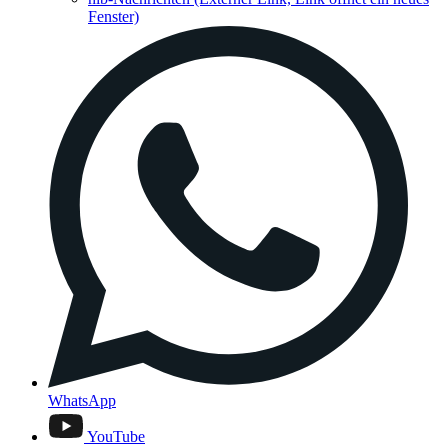
Fenster)
WhatsApp
YouTube