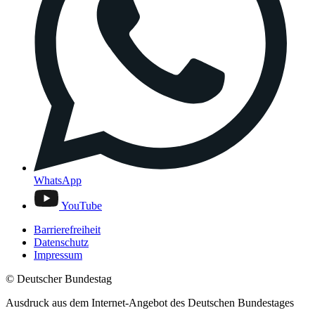
WhatsApp
YouTube
Barrierefreiheit
Datenschutz
Impressum
© Deutscher Bundestag
Ausdruck aus dem Internet-Angebot des Deutschen Bundestages