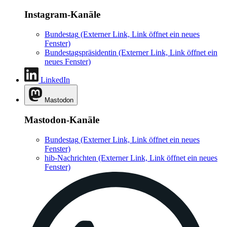
Instagram-Kanäle
Bundestag
(Externer Link, Link öffnet ein neues
Fenster)
Bundestagspräsidentin
(Externer Link, Link öffnet ein
neues Fenster)
LinkedIn
Mastodon
Mastodon-Kanäle
Bundestag
(Externer Link, Link öffnet ein neues
Fenster)
hib-Nachrichten
(Externer Link, Link öffnet ein neues
Fenster)