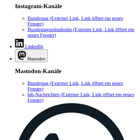
Instagram-Kanäle
Bundestag
(Externer Link, Link öffnet ein neues
Fenster)
Bundestagspräsidentin
(Externer Link, Link öffnet ein
neues Fenster)
LinkedIn
Mastodon
Mastodon-Kanäle
Bundestag
(Externer Link, Link öffnet ein neues
Fenster)
hib-Nachrichten
(Externer Link, Link öffnet ein neues
Fenster)