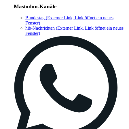
Mastodon-Kanäle
Bundestag
(Externer Link, Link öffnet ein neues
Fenster)
hib-Nachrichten
(Externer Link, Link öffnet ein neues
Fenster)