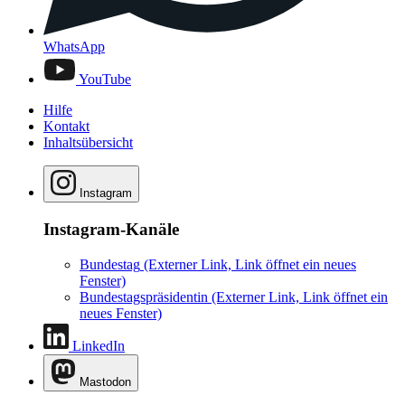
WhatsApp
YouTube
Hilfe
Kontakt
Inhaltsübersicht
Instagram
Instagram-Kanäle
Bundestag
(Externer Link, Link öffnet ein neues
Fenster)
Bundestagspräsidentin
(Externer Link, Link öffnet ein
neues Fenster)
LinkedIn
Mastodon