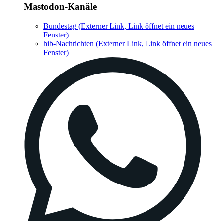
Mastodon-Kanäle
Bundestag
(Externer Link, Link öffnet ein neues
Fenster)
hib-Nachrichten
(Externer Link, Link öffnet ein neues
Fenster)