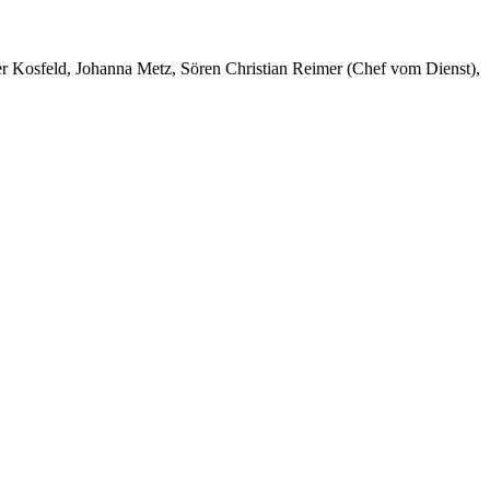
er Kosfeld, Johanna Metz, Sören Christian Reimer (Chef vom Dienst),