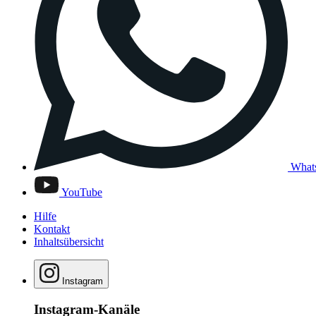
What
YouTube
Hilfe
Kontakt
Inhaltsübersicht
Instagram
Instagram-Kanäle