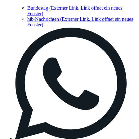
Bundestag
(Externer Link, Link öffnet ein neues
Fenster)
hib-Nachrichten
(Externer Link, Link öffnet ein neues
Fenster)