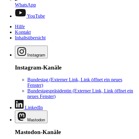
WhatsApp
YouTube
Hilfe
Kontakt
Inhaltsübersicht
Instagram
Instagram-Kanäle
Bundestag
(Externer Link, Link öffnet ein neues
Fenster)
Bundestagspräsidentin
(Externer Link, Link öffnet ein
neues Fenster)
LinkedIn
Mastodon
Mastodon-Kanäle