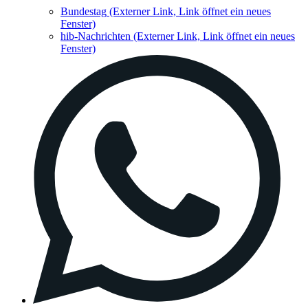
Bundestag
(Externer Link, Link öffnet ein neues
Fenster)
hib-Nachrichten
(Externer Link, Link öffnet ein neues
Fenster)