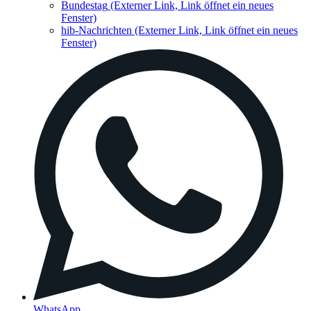
Bundestag
(Externer Link, Link öffnet ein neues
Fenster)
hib-Nachrichten
(Externer Link, Link öffnet ein neues
Fenster)
WhatsApp