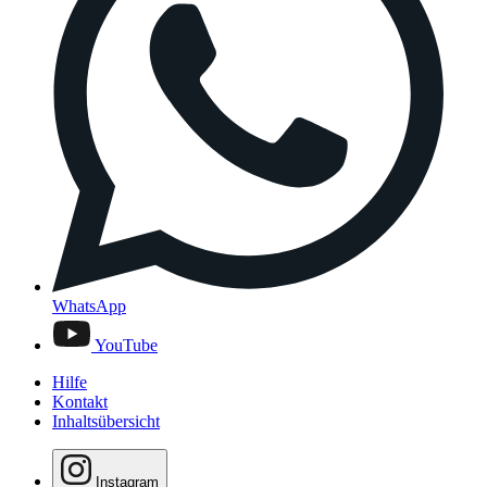
WhatsApp
YouTube
Hilfe
Kontakt
Inhaltsübersicht
Instagram