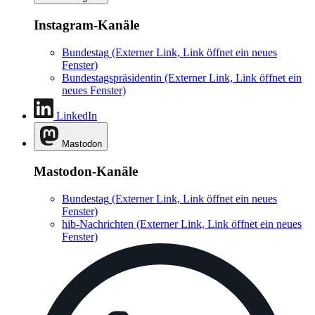
Instagram-Kanäle
Bundestag
(Externer Link, Link öffnet ein neues
Fenster)
Bundestagspräsidentin
(Externer Link, Link öffnet ein
neues Fenster)
LinkedIn
Mastodon
Mastodon-Kanäle
Bundestag
(Externer Link, Link öffnet ein neues
Fenster)
hib-Nachrichten
(Externer Link, Link öffnet ein neues
Fenster)