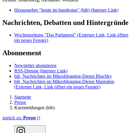
Herausgeber "heute im bundestag" (hib)
(Interner Link)
Nachrichten, Debatten und Hintergründe
Wochenzeitung "Das Parlament"
(Externer Link, Link öffnet
ein neues Fenster)
Abonnement
Newsletter abonnieren
RSS-Dienste
(Interner Link)
hib_Nachrichten im Mikroblogging-Dienst BlueSky
hib_Nachrichten im Mikroblogging-Dienst Mastodon
(Externer Link, Link öffnet ein neues Fenster)
Startseite
Presse
Kurzmeldungen (hib)
zurück zu:
Presse
()