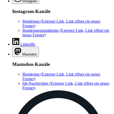
Instagram
Instagram-Kanäle
Bundestag
(Externer Link, Link öffnet ein neues
Fenster)
Bundestagspräsidentin
(Externer Link, Link öffnet ein
neues Fenster)
LinkedIn
Mastodon
Mastodon-Kanäle
Bundestag
(Externer Link, Link öffnet ein neues
Fenster)
hib-Nachrichten
(Externer Link, Link öffnet ein neues
Fenster)