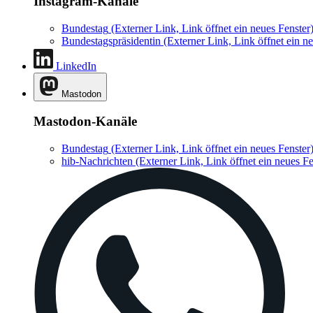
Instagram-Kanäle
Bundestag
(Externer Link, Link öffnet ein neues Fenster
Bundestagspräsidentin
(Externer Link, Link öffnet ein ne
LinkedIn
Mastodon
Mastodon-Kanäle
Bundestag
(Externer Link, Link öffnet ein neues Fenster
hib-Nachrichten
(Externer Link, Link öffnet ein neues Fe