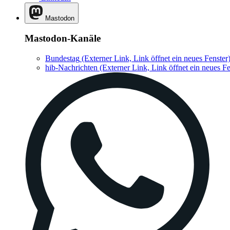
Mastodon
Mastodon-Kanäle
Bundestag
(Externer Link, Link öffnet ein neues Fenster
hib-Nachrichten
(Externer Link, Link öffnet ein neues Fe