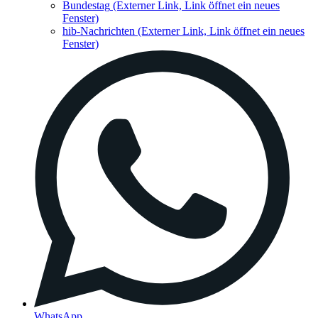
Bundestag
(Externer Link, Link öffnet ein neues
Fenster)
hib-Nachrichten
(Externer Link, Link öffnet ein neues
Fenster)
WhatsApp