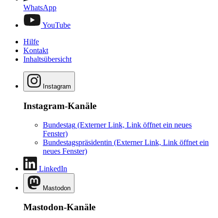
WhatsApp
YouTube
Hilfe
Kontakt
Inhaltsübersicht
Instagram
Instagram-Kanäle
Bundestag
(Externer Link, Link öffnet ein neues
Fenster)
Bundestagspräsidentin
(Externer Link, Link öffnet ein
neues Fenster)
LinkedIn
Mastodon
Mastodon-Kanäle