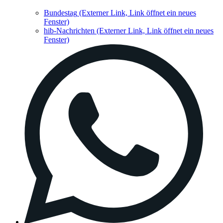
Bundestag
(Externer Link, Link öffnet ein neues
Fenster)
hib-Nachrichten
(Externer Link, Link öffnet ein neues
Fenster)