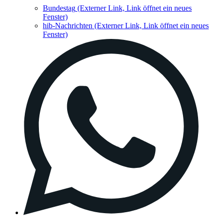
Bundestag
(Externer Link, Link öffnet ein neues
Fenster)
hib-Nachrichten
(Externer Link, Link öffnet ein neues
Fenster)