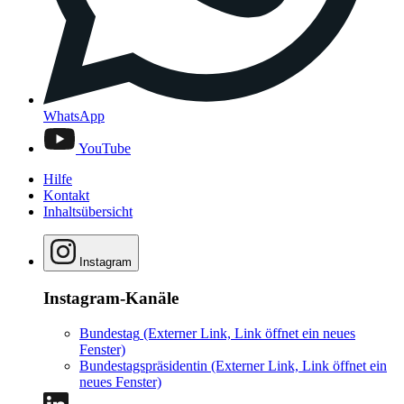
WhatsApp
YouTube
Hilfe
Kontakt
Inhaltsübersicht
Instagram
Instagram-Kanäle
Bundestag
(Externer Link, Link öffnet ein neues
Fenster)
Bundestagspräsidentin
(Externer Link, Link öffnet ein
neues Fenster)