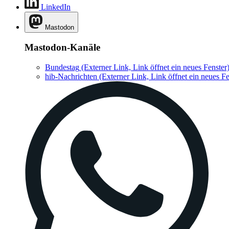
LinkedIn
Mastodon
Mastodon-Kanäle
Bundestag
(Externer Link, Link öffnet ein neues Fenster
hib-Nachrichten
(Externer Link, Link öffnet ein neues Fe