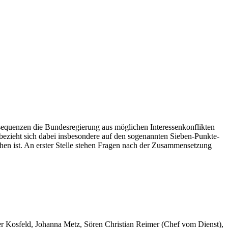
equenzen die Bundesregierung aus möglichen Interessenkonflikten
 bezieht sich dabei insbesondere auf den sogenannten Sieben-Punkte-
hen ist. An erster Stelle stehen Fragen nach der Zusammensetzung
er Kosfeld, Johanna Metz, Sören Christian Reimer (Chef vom Dienst),