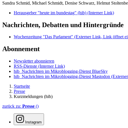
Sandra Schmid, Michael Schmidt, Denise Schwarz, Helmut Stoltenbe
Herausgeber "heute im bundestag" (hib)
(Interner Link)
Nachrichten, Debatten und Hintergründe
Wochenzeitung "Das Parlament"
(Externer Link, Link öffnet ei
Abonnement
Newsletter abonnieren
RSS-Dienste
(Interner Link)
hib_Nachrichten im Mikroblogging-Dienst BlueSky
hib_Nachrichten im Mikroblogging-Dienst Mastodon
(Externer
Startseite
Presse
Kurzmeldungen (hib)
zurück zu:
Presse
()
Instagram