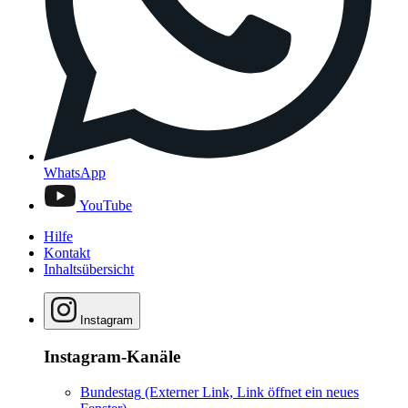
WhatsApp
YouTube
Hilfe
Kontakt
Inhaltsübersicht
Instagram
Instagram-Kanäle
Bundestag
(Externer Link, Link öffnet ein neues