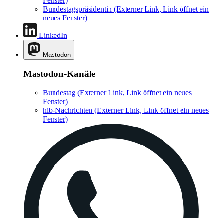
Fenster)
Bundestagspräsidentin
(Externer Link, Link öffnet ein
neues Fenster)
LinkedIn
Mastodon
Mastodon-Kanäle
Bundestag
(Externer Link, Link öffnet ein neues
Fenster)
hib-Nachrichten
(Externer Link, Link öffnet ein neues
Fenster)