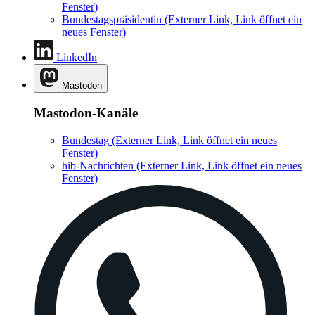
Fenster)
Bundestagspräsidentin
(Externer Link, Link öffnet ein
neues Fenster)
LinkedIn
Mastodon
Mastodon-Kanäle
Bundestag
(Externer Link, Link öffnet ein neues
Fenster)
hib-Nachrichten
(Externer Link, Link öffnet ein neues
Fenster)