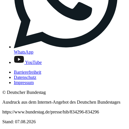
WhatsApp
YouTube
Barrierefreiheit
Datenschutz
Impressum
© Deutscher Bundestag
Ausdruck aus dem Internet-Angebot des Deutschen Bundestages
https://www.bundestag.de/presse/hib/834296-834296
Stand: 07.08.2026