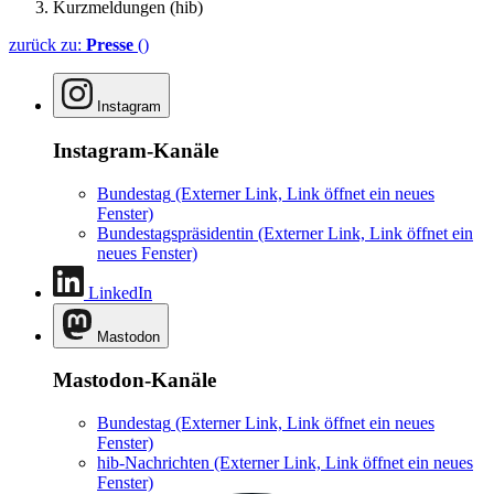
Kurzmeldungen (hib)
zurück zu:
Presse
()
Instagram
Instagram-Kanäle
Bundestag
(Externer Link, Link öffnet ein neues
Fenster)
Bundestagspräsidentin
(Externer Link, Link öffnet ein
neues Fenster)
LinkedIn
Mastodon
Mastodon-Kanäle
Bundestag
(Externer Link, Link öffnet ein neues
Fenster)
hib-Nachrichten
(Externer Link, Link öffnet ein neues
Fenster)