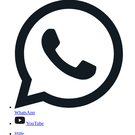
WhatsApp
YouTube
Hilfe