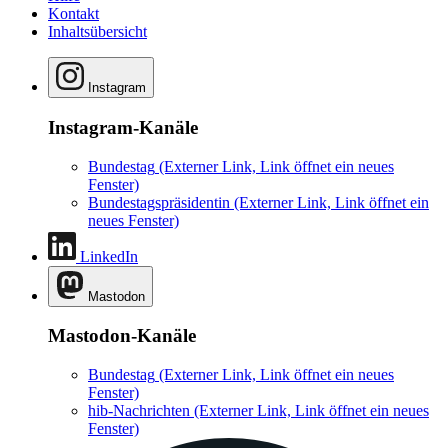
Kontakt
Inhaltsübersicht
Instagram
Instagram-Kanäle
Bundestag
(Externer Link, Link öffnet ein neues
Fenster)
Bundestagspräsidentin
(Externer Link, Link öffnet ein
neues Fenster)
LinkedIn
Mastodon
Mastodon-Kanäle
Bundestag
(Externer Link, Link öffnet ein neues
Fenster)
hib-Nachrichten
(Externer Link, Link öffnet ein neues
Fenster)