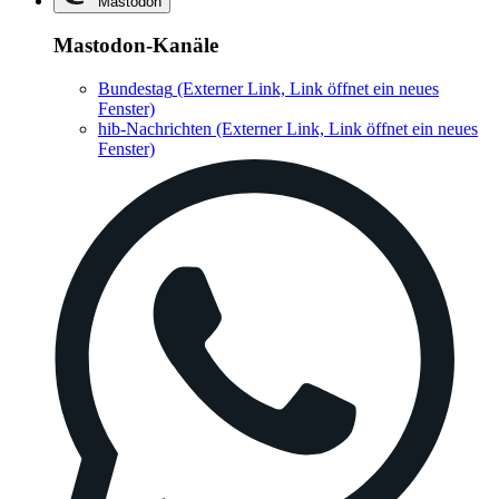
Mastodon
Mastodon-Kanäle
Bundestag
(Externer Link, Link öffnet ein neues
Fenster)
hib-Nachrichten
(Externer Link, Link öffnet ein neues
Fenster)