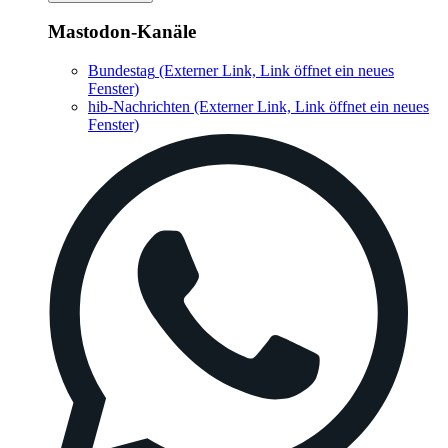
Mastodon-Kanäle
Bundestag
(Externer Link, Link öffnet ein neues
Fenster)
hib-Nachrichten
(Externer Link, Link öffnet ein neues
Fenster)