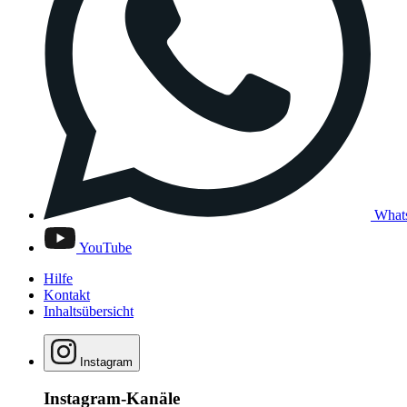
What
YouTube
Hilfe
Kontakt
Inhaltsübersicht
Instagram
Instagram-Kanäle