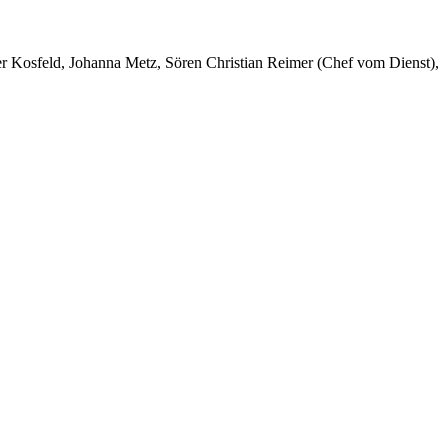
er Kosfeld, Johanna Metz, Sören Christian Reimer (Chef vom Dienst),