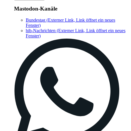
Mastodon-Kanäle
Bundestag
(Externer Link, Link öffnet ein neues
Fenster)
hib-Nachrichten
(Externer Link, Link öffnet ein neues
Fenster)