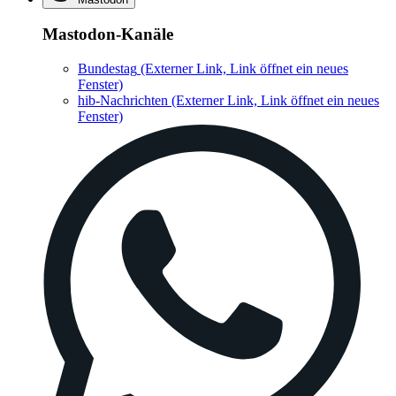
Mastodon-Kanäle
Bundestag
(Externer Link, Link öffnet ein neues
Fenster)
hib-Nachrichten
(Externer Link, Link öffnet ein neues
Fenster)