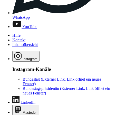
WhatsApp
YouTube
Hilfe
Kontakt
Inhaltsübersicht
Instagram
Instagram-Kanäle
Bundestag
(Externer Link, Link öffnet ein neues
Fenster)
Bundestagspräsidentin
(Externer Link, Link öffnet ein
neues Fenster)
LinkedIn
Mastodon