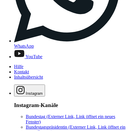
WhatsApp
YouTube
Hilfe
Kontakt
Inhaltsübersicht
Instagram
Instagram-Kanäle
Bundestag
(Externer Link, Link öffnet ein neues
Fenster)
Bundestagspräsidentin
(Externer Link, Link öffnet ein