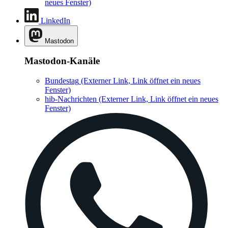
neues Fenster)
LinkedIn
Mastodon
Mastodon-Kanäle
Bundestag
(Externer Link, Link öffnet ein neues
Fenster)
hib-Nachrichten
(Externer Link, Link öffnet ein neues
Fenster)