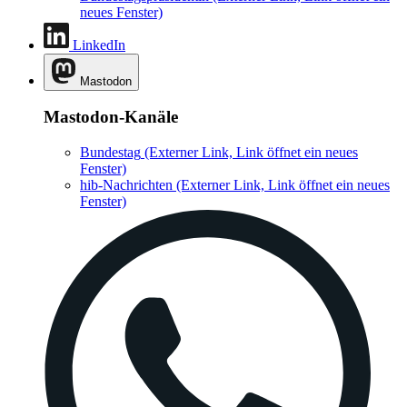
neues Fenster)
LinkedIn
Mastodon
Mastodon-Kanäle
Bundestag
(Externer Link, Link öffnet ein neues
Fenster)
hib-Nachrichten
(Externer Link, Link öffnet ein neues
Fenster)