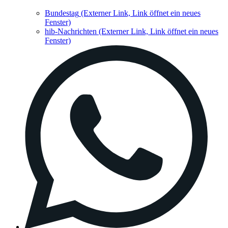
Bundestag
(Externer Link, Link öffnet ein neues
Fenster)
hib-Nachrichten
(Externer Link, Link öffnet ein neues
Fenster)