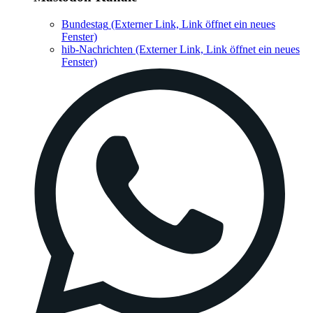
Bundestag
(Externer Link, Link öffnet ein neues
Fenster)
hib-Nachrichten
(Externer Link, Link öffnet ein neues
Fenster)