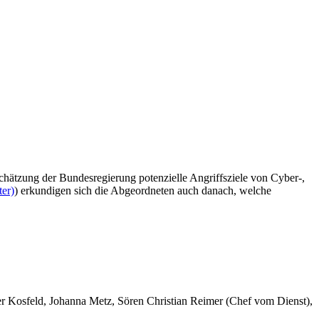
hätzung der Bundesregierung potenzielle Angriffsziele von Cyber-,
ter)
) erkundigen sich die Abgeordneten auch danach, welche
er Kosfeld, Johanna Metz, Sören Christian Reimer (Chef vom Dienst),