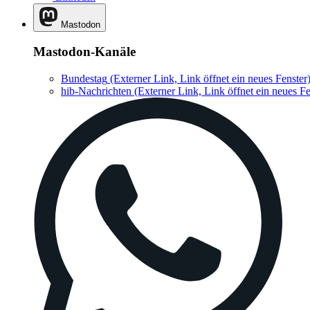
Mastodon
Mastodon-Kanäle
Bundestag
(Externer Link, Link öffnet ein neues Fenster
hib-Nachrichten
(Externer Link, Link öffnet ein neues Fe