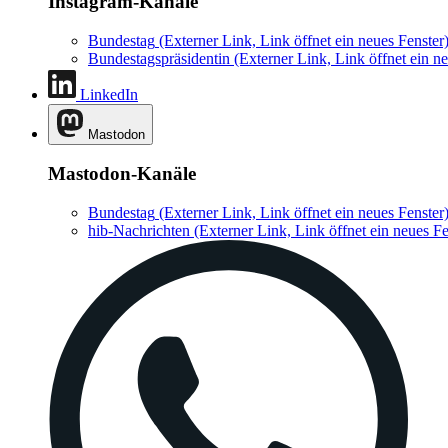
Instagram-Kanäle
Bundestag
(Externer Link, Link öffnet ein neues Fenster
Bundestagspräsidentin
(Externer Link, Link öffnet ein ne
LinkedIn
Mastodon
Mastodon-Kanäle
Bundestag
(Externer Link, Link öffnet ein neues Fenster
hib-Nachrichten
(Externer Link, Link öffnet ein neues Fe