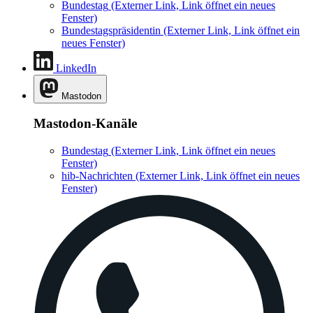
Bundestag
(Externer Link, Link öffnet ein neues
Fenster)
Bundestagspräsidentin
(Externer Link, Link öffnet ein
neues Fenster)
LinkedIn
Mastodon
Mastodon-Kanäle
Bundestag
(Externer Link, Link öffnet ein neues
Fenster)
hib-Nachrichten
(Externer Link, Link öffnet ein neues
Fenster)