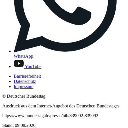
WhatsApp
YouTube
Barrierefreiheit
Datenschutz
Impressum
© Deutscher Bundestag
Ausdruck aus dem Internet-Angebot des Deutschen Bundestages
https://www.bundestag.de/presse/hib/839092-839092
Stand: 09.08.2026