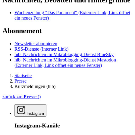
Wochenzeitung "Das Parlament"
(Externer Link, Link öffnet
ein neues Fenster)
Abonnement
Newsletter abonnieren
RSS-Dienste
(Interner Link)
hib_Nachrichten im Mikroblogging-Dienst BlueSky
hib_Nachrichten im Mikroblogging-Dienst Mastodon
(Externer Link, Link öffnet ein neues Fenster)
Startseite
Presse
Kurzmeldungen (hib)
zurück zu:
Presse
()
Instagram
Instagram-Kanäle