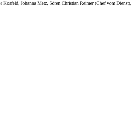
er Kosfeld, Johanna Metz, Sören Christian Reimer (Chef vom Dienst),