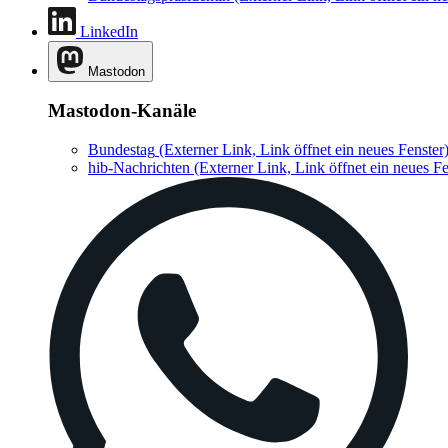
LinkedIn
Mastodon
Mastodon-Kanäle
Bundestag
(Externer Link, Link öffnet ein neues Fenster
hib-Nachrichten
(Externer Link, Link öffnet ein neues Fe