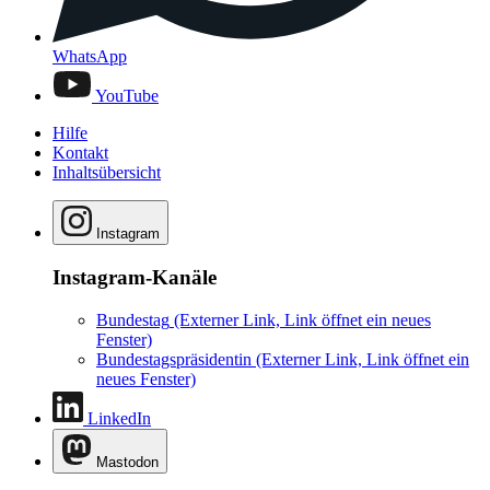
WhatsApp
YouTube
Hilfe
Kontakt
Inhaltsübersicht
Instagram
Instagram-Kanäle
Bundestag
(Externer Link, Link öffnet ein neues
Fenster)
Bundestagspräsidentin
(Externer Link, Link öffnet ein
neues Fenster)
LinkedIn
Mastodon