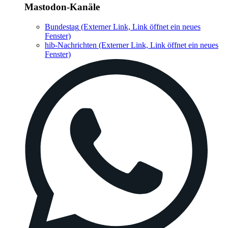
Mastodon-Kanäle
Bundestag
(Externer Link, Link öffnet ein neues
Fenster)
hib-Nachrichten
(Externer Link, Link öffnet ein neues
Fenster)