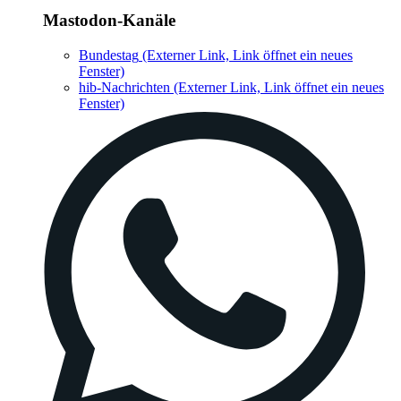
Mastodon-Kanäle
Bundestag
(Externer Link, Link öffnet ein neues
Fenster)
hib-Nachrichten
(Externer Link, Link öffnet ein neues
Fenster)