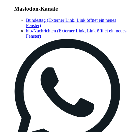
Mastodon-Kanäle
Bundestag
(Externer Link, Link öffnet ein neues
Fenster)
hib-Nachrichten
(Externer Link, Link öffnet ein neues
Fenster)