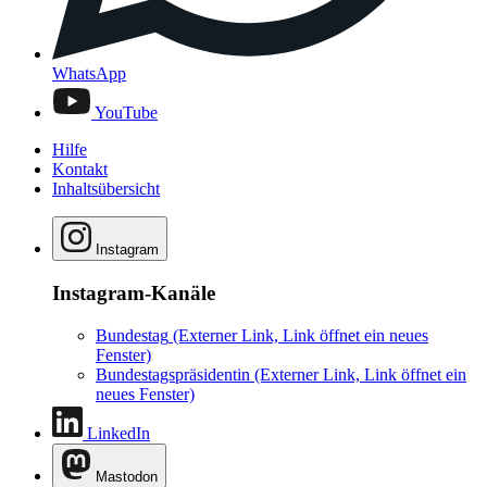
WhatsApp
YouTube
Hilfe
Kontakt
Inhaltsübersicht
Instagram
Instagram-Kanäle
Bundestag
(Externer Link, Link öffnet ein neues
Fenster)
Bundestagspräsidentin
(Externer Link, Link öffnet ein
neues Fenster)
LinkedIn
Mastodon