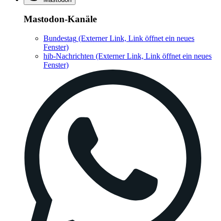
Mastodon-Kanäle
Bundestag
(Externer Link, Link öffnet ein neues
Fenster)
hib-Nachrichten
(Externer Link, Link öffnet ein neues
Fenster)