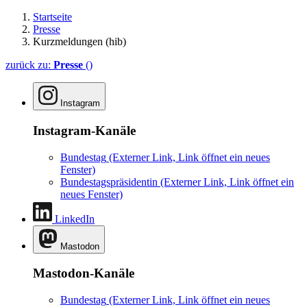
Startseite
Presse
Kurzmeldungen (hib)
zurück zu:
Presse
()
Instagram
Instagram-Kanäle
Bundestag
(Externer Link, Link öffnet ein neues
Fenster)
Bundestagspräsidentin
(Externer Link, Link öffnet ein
neues Fenster)
LinkedIn
Mastodon
Mastodon-Kanäle
Bundestag
(Externer Link, Link öffnet ein neues