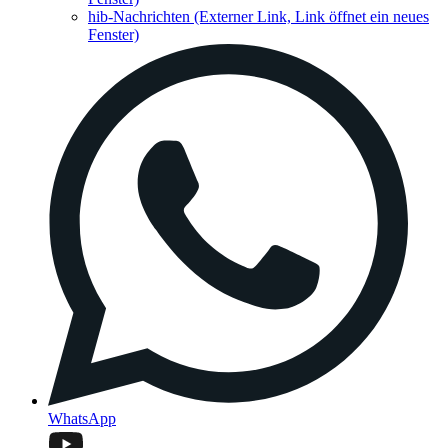
hib-Nachrichten
(Externer Link, Link öffnet ein neues
Fenster)
WhatsApp