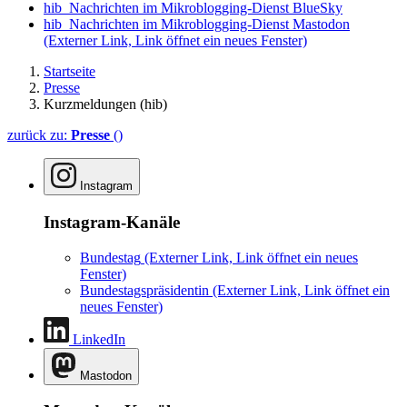
hib_Nachrichten im Mikroblogging-Dienst BlueSky
hib_Nachrichten im Mikroblogging-Dienst Mastodon
(Externer Link, Link öffnet ein neues Fenster)
Startseite
Presse
Kurzmeldungen (hib)
zurück zu:
Presse
()
Instagram
Instagram-Kanäle
Bundestag
(Externer Link, Link öffnet ein neues
Fenster)
Bundestagspräsidentin
(Externer Link, Link öffnet ein
neues Fenster)
LinkedIn
Mastodon