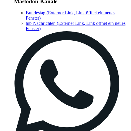
Mastodon-Kanäle
Bundestag
(Externer Link, Link öffnet ein neues
Fenster)
hib-Nachrichten
(Externer Link, Link öffnet ein neues
Fenster)