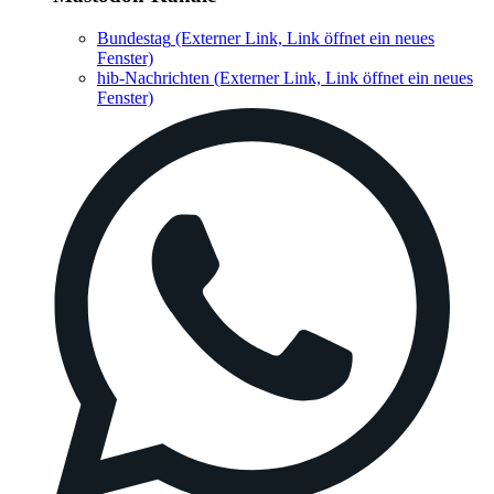
Bundestag
(Externer Link, Link öffnet ein neues
Fenster)
hib-Nachrichten
(Externer Link, Link öffnet ein neues
Fenster)