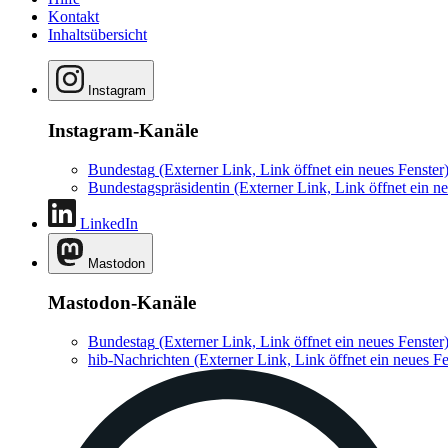
Kontakt
Inhaltsübersicht
Instagram
Instagram-Kanäle
Bundestag
(Externer Link, Link öffnet ein neues Fenster
Bundestagspräsidentin
(Externer Link, Link öffnet ein ne
LinkedIn
Mastodon
Mastodon-Kanäle
Bundestag
(Externer Link, Link öffnet ein neues Fenster
hib-Nachrichten
(Externer Link, Link öffnet ein neues Fe