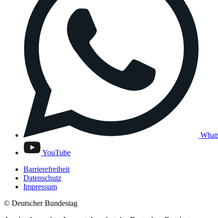
What
YouTube
Barrierefreiheit
Datenschutz
Impressum
© Deutscher Bundestag