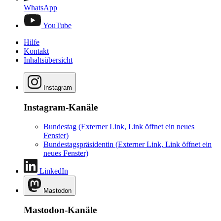
WhatsApp
YouTube
Hilfe
Kontakt
Inhaltsübersicht
Instagram
Instagram-Kanäle
Bundestag
(Externer Link, Link öffnet ein neues
Fenster)
Bundestagspräsidentin
(Externer Link, Link öffnet ein
neues Fenster)
LinkedIn
Mastodon
Mastodon-Kanäle