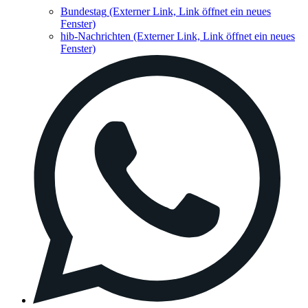
Bundestag
(Externer Link, Link öffnet ein neues
Fenster)
hib-Nachrichten
(Externer Link, Link öffnet ein neues
Fenster)