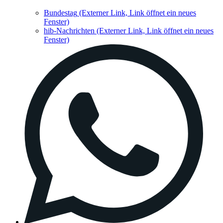
Bundestag
(Externer Link, Link öffnet ein neues
Fenster)
hib-Nachrichten
(Externer Link, Link öffnet ein neues
Fenster)