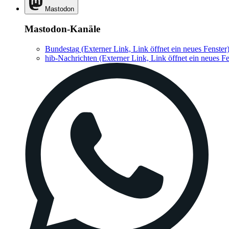
Mastodon
Mastodon-Kanäle
Bundestag
(Externer Link, Link öffnet ein neues Fenster
hib-Nachrichten
(Externer Link, Link öffnet ein neues Fe