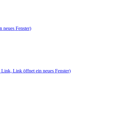
n neues Fenster)
 Link, Link öffnet ein neues Fenster)