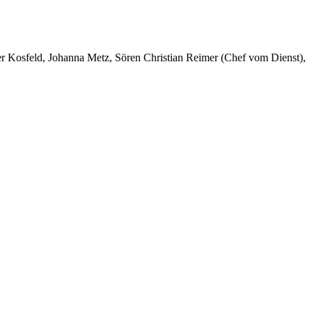
er Kosfeld, Johanna Metz, Sören Christian Reimer (Chef vom Dienst),