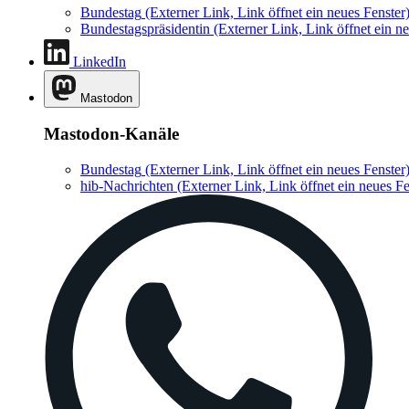
Bundestag
(Externer Link, Link öffnet ein neues Fenster
Bundestagspräsidentin
(Externer Link, Link öffnet ein ne
LinkedIn
Mastodon
Mastodon-Kanäle
Bundestag
(Externer Link, Link öffnet ein neues Fenster
hib-Nachrichten
(Externer Link, Link öffnet ein neues Fe