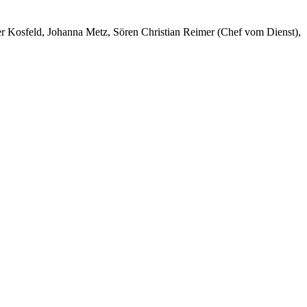
er Kosfeld, Johanna Metz, Sören Christian Reimer (Chef vom Dienst),