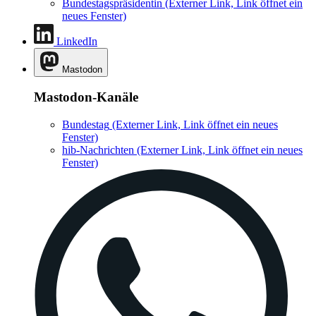
Bundestagspräsidentin
(Externer Link, Link öffnet ein
neues Fenster)
LinkedIn
Mastodon
Mastodon-Kanäle
Bundestag
(Externer Link, Link öffnet ein neues
Fenster)
hib-Nachrichten
(Externer Link, Link öffnet ein neues
Fenster)