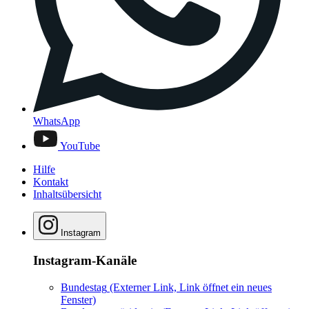
WhatsApp
YouTube
Hilfe
Kontakt
Inhaltsübersicht
Instagram
Instagram-Kanäle
Bundestag
(Externer Link, Link öffnet ein neues
Fenster)