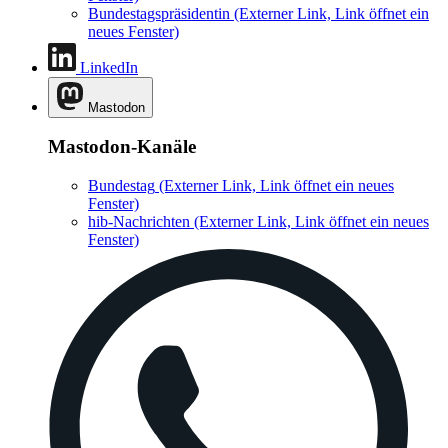
Bundestagspräsidentin
(Externer Link, Link öffnet ein
neues Fenster)
LinkedIn
Mastodon
Mastodon-Kanäle
Bundestag
(Externer Link, Link öffnet ein neues
Fenster)
hib-Nachrichten
(Externer Link, Link öffnet ein neues
Fenster)