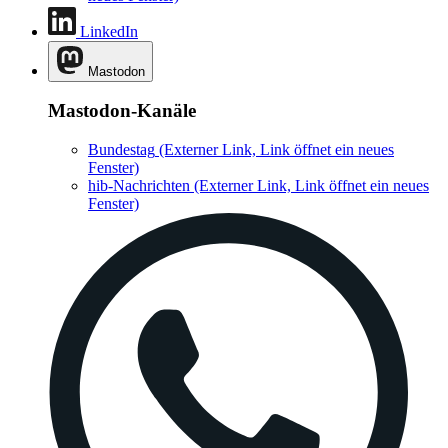
LinkedIn
Mastodon
Mastodon-Kanäle
Bundestag
(Externer Link, Link öffnet ein neues
Fenster)
hib-Nachrichten
(Externer Link, Link öffnet ein neues
Fenster)