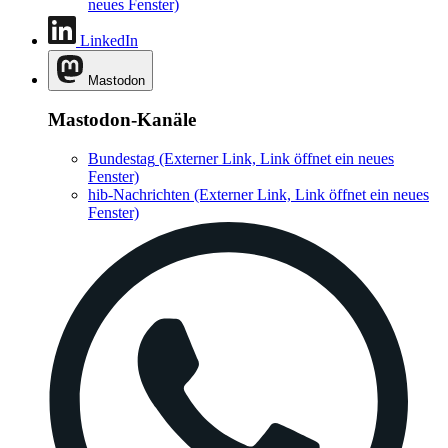
neues Fenster)
LinkedIn
Mastodon
Mastodon-Kanäle
Bundestag
(Externer Link, Link öffnet ein neues
Fenster)
hib-Nachrichten
(Externer Link, Link öffnet ein neues
Fenster)