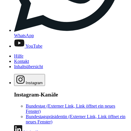
WhatsApp
YouTube
Hilfe
Kontakt
Inhaltsübersicht
Instagram
Instagram-Kanäle
Bundestag
(Externer Link, Link öffnet ein neues
Fenster)
Bundestagspräsidentin
(Externer Link, Link öffnet ein
neues Fenster)