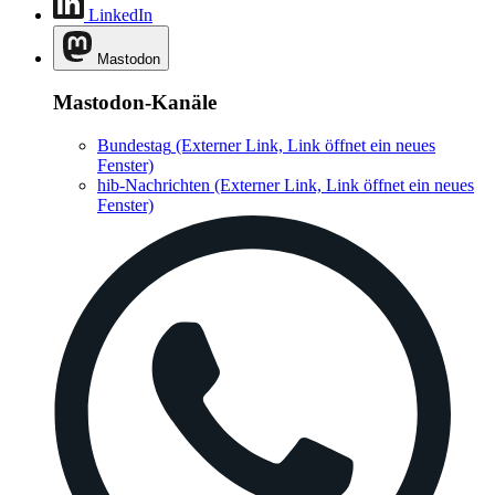
LinkedIn
Mastodon
Mastodon-Kanäle
Bundestag
(Externer Link, Link öffnet ein neues
Fenster)
hib-Nachrichten
(Externer Link, Link öffnet ein neues
Fenster)