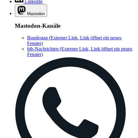
LinkedIn
Mastodon
Mastodon-Kanäle
Bundestag
(Externer Link, Link öffnet ein neues
Fenster)
hib-Nachrichten
(Externer Link, Link öffnet ein neues
Fenster)