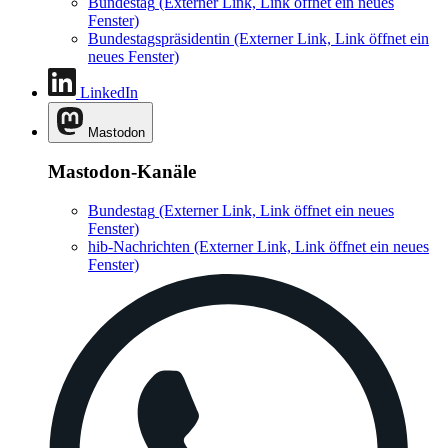
Bundestag
(Externer Link, Link öffnet ein neues
Fenster)
Bundestagspräsidentin
(Externer Link, Link öffnet ein
neues Fenster)
LinkedIn
Mastodon
Mastodon-Kanäle
Bundestag
(Externer Link, Link öffnet ein neues
Fenster)
hib-Nachrichten
(Externer Link, Link öffnet ein neues
Fenster)