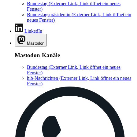
Bundestag
(Externer Link, Link öffnet ein neues
Fenster)
Bundestagspräsidentin
(Externer Link, Link öffnet ein
neues Fenster)
LinkedIn
Mastodon
Mastodon-Kanäle
Bundestag
(Externer Link, Link öffnet ein neues
Fenster)
hib-Nachrichten
(Externer Link, Link öffnet ein neues
Fenster)