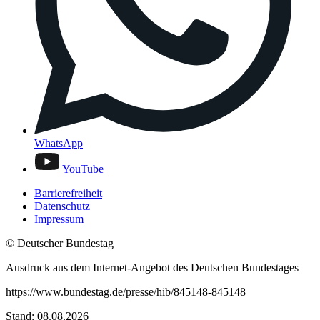
WhatsApp
YouTube
Barrierefreiheit
Datenschutz
Impressum
© Deutscher Bundestag
Ausdruck aus dem Internet-Angebot des Deutschen Bundestages
https://www.bundestag.de/presse/hib/845148-845148
Stand: 08.08.2026