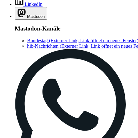
LinkedIn
Mastodon
Mastodon-Kanäle
Bundestag
(Externer Link, Link öffnet ein neues Fenster
hib-Nachrichten
(Externer Link, Link öffnet ein neues Fe