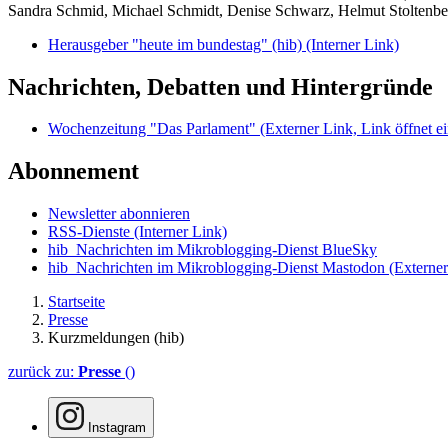
Sandra Schmid, Michael Schmidt, Denise Schwarz, Helmut Stoltenbe
Herausgeber "heute im bundestag" (hib)
(Interner Link)
Nachrichten, Debatten und Hintergründe
Wochenzeitung "Das Parlament"
(Externer Link, Link öffnet ei
Abonnement
Newsletter abonnieren
RSS-Dienste
(Interner Link)
hib_Nachrichten im Mikroblogging-Dienst BlueSky
hib_Nachrichten im Mikroblogging-Dienst Mastodon
(Externer
Startseite
Presse
Kurzmeldungen (hib)
zurück zu:
Presse
()
Instagram