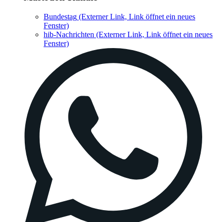
Bundestag
(Externer Link, Link öffnet ein neues
Fenster)
hib-Nachrichten
(Externer Link, Link öffnet ein neues
Fenster)