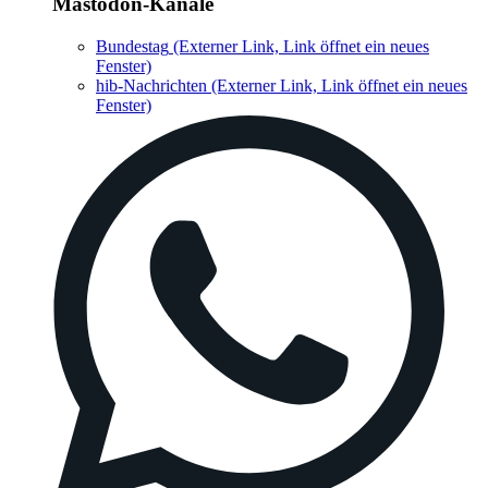
Mastodon-Kanäle
Bundestag
(Externer Link, Link öffnet ein neues
Fenster)
hib-Nachrichten
(Externer Link, Link öffnet ein neues
Fenster)