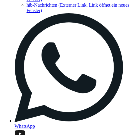
hib-Nachrichten
(Externer Link, Link öffnet ein neues
Fenster)
WhatsApp