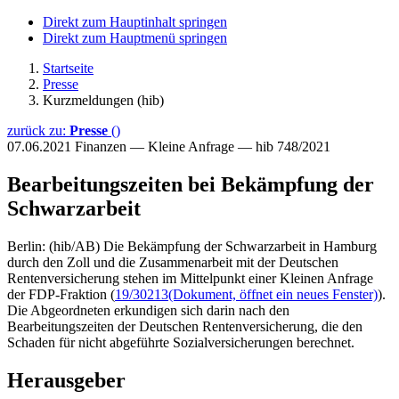
Direkt zum Hauptinhalt springen
Direkt zum Hauptmenü springen
Startseite
Presse
Kurzmeldungen (hib)
zurück zu:
Presse
()
07.06.2021
Finanzen — Kleine Anfrage — hib 748/2021
Bearbeitungszeiten bei Bekämpfung der
Schwarzarbeit
Berlin: (hib/AB) Die Bekämpfung der Schwarzarbeit in Hamburg
durch den Zoll und die Zusammenarbeit mit der Deutschen
Rentenversicherung stehen im Mittelpunkt einer Kleinen Anfrage
der FDP-Fraktion (
19/30213
(Dokument, öffnet ein neues Fenster)
).
Die Abgeordneten erkundigen sich darin nach den
Bearbeitungszeiten der Deutschen Rentenversicherung, die den
Schaden für nicht abgeführte Sozialversicherungen berechnet.
Herausgeber