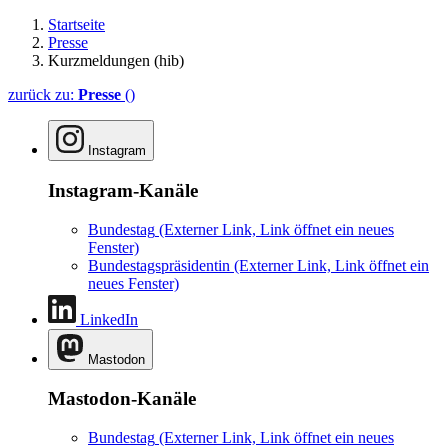
Startseite
Presse
Kurzmeldungen (hib)
zurück zu:
Presse
()
Instagram
Instagram-Kanäle
Bundestag
(Externer Link, Link öffnet ein neues
Fenster)
Bundestagspräsidentin
(Externer Link, Link öffnet ein
neues Fenster)
LinkedIn
Mastodon
Mastodon-Kanäle
Bundestag
(Externer Link, Link öffnet ein neues