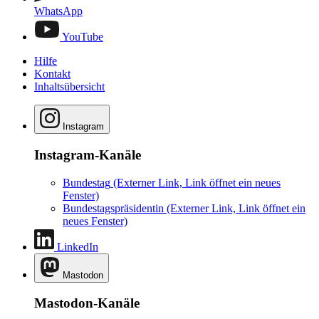
WhatsApp
YouTube
Hilfe
Kontakt
Inhaltsübersicht
Instagram
Instagram-Kanäle
Bundestag
(Externer Link, Link öffnet ein neues
Fenster)
Bundestagspräsidentin
(Externer Link, Link öffnet ein
neues Fenster)
LinkedIn
Mastodon
Mastodon-Kanäle