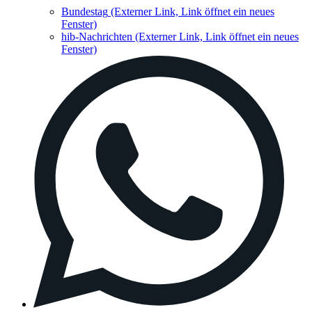
Bundestag
(Externer Link, Link öffnet ein neues
Fenster)
hib-Nachrichten
(Externer Link, Link öffnet ein neues
Fenster)