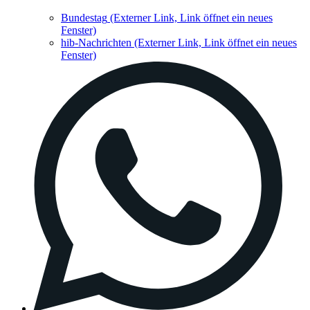
Bundestag
(Externer Link, Link öffnet ein neues
Fenster)
hib-Nachrichten
(Externer Link, Link öffnet ein neues
Fenster)