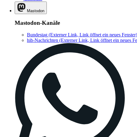
Mastodon
Mastodon-Kanäle
Bundestag
(Externer Link, Link öffnet ein neues Fenster
hib-Nachrichten
(Externer Link, Link öffnet ein neues Fe