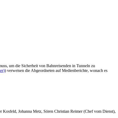
muss, um die Sicherheit von Bahnreisenden in Tunneln zu
er)
) verweisen die Abgeordneten auf Medienberichte, wonach es
er Kosfeld, Johanna Metz, Sören Christian Reimer (Chef vom Dienst),