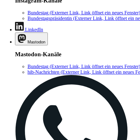
Instagram-Kanäle
Bundestag
(Externer Link, Link öffnet ein neues Fenster
Bundestagspräsidentin
(Externer Link, Link öffnet ein ne
LinkedIn
Mastodon
Mastodon-Kanäle
Bundestag
(Externer Link, Link öffnet ein neues Fenster
hib-Nachrichten
(Externer Link, Link öffnet ein neues Fe