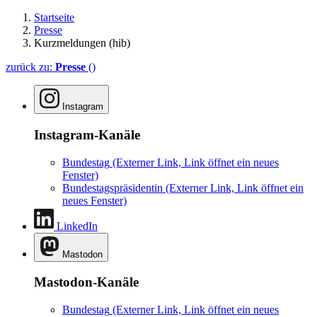
Startseite
Presse
Kurzmeldungen (hib)
zurück zu:
Presse
()
Instagram
Instagram-Kanäle
Bundestag
(Externer Link, Link öffnet ein neues
Fenster)
Bundestagspräsidentin
(Externer Link, Link öffnet ein
neues Fenster)
LinkedIn
Mastodon
Mastodon-Kanäle
Bundestag
(Externer Link, Link öffnet ein neues