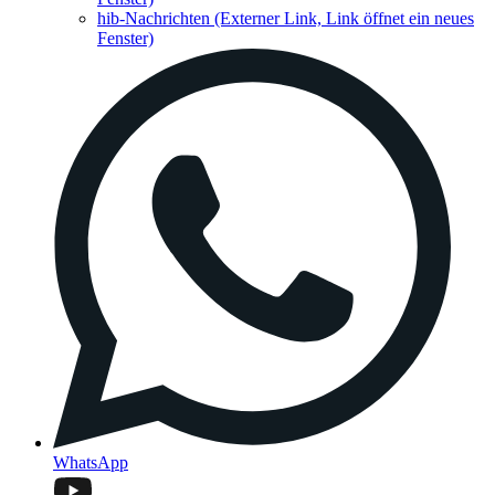
hib-Nachrichten
(Externer Link, Link öffnet ein neues
Fenster)
WhatsApp