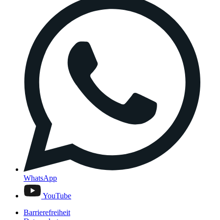
WhatsApp
YouTube
Barrierefreiheit