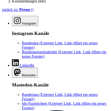
Kurzmeldungen (hib)
zurück zu:
Presse
()
Instagram
Instagram-Kanäle
Bundestag
(Externer Link, Link öffnet ein neues
Fenster)
Bundestagspräsidentin
(Externer Link, Link öffnet ein
neues Fenster)
LinkedIn
Mastodon
Mastodon-Kanäle
Bundestag
(Externer Link, Link öffnet ein neues
Fenster)
hib-Nachrichten
(Externer Link, Link öffnet ein neues
Fenster)