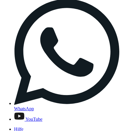
WhatsApp
YouTube
Hilfe