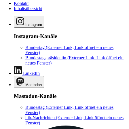
Kontakt
Inhaltsübersicht
Instagram
Instagram-Kanäle
Bundestag
(Externer Link, Link öffnet ein neues
Fenster)
Bundestagspräsidentin
(Externer Link, Link öffnet ein
neues Fenster)
LinkedIn
Mastodon
Mastodon-Kanäle
Bundestag
(Externer Link, Link öffnet ein neues
Fenster)
hib-Nachrichten
(Externer Link, Link öffnet ein neues
Fenster)