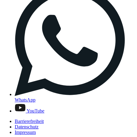
WhatsApp
YouTube
Barrierefreiheit
Datenschutz
Impressum