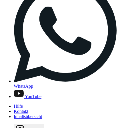
WhatsApp
YouTube
Hilfe
Kontakt
Inhaltsübersicht