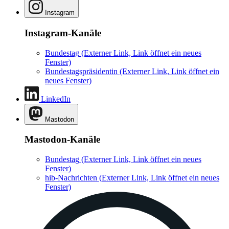
Instagram
Instagram-Kanäle
Bundestag
(Externer Link, Link öffnet ein neues
Fenster)
Bundestagspräsidentin
(Externer Link, Link öffnet ein
neues Fenster)
LinkedIn
Mastodon
Mastodon-Kanäle
Bundestag
(Externer Link, Link öffnet ein neues
Fenster)
hib-Nachrichten
(Externer Link, Link öffnet ein neues
Fenster)