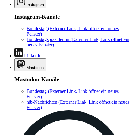
Instagram
Instagram-Kanäle
Bundestag
(Externer Link, Link öffnet ein neues
Fenster)
Bundestagspräsidentin
(Externer Link, Link öffnet ein
neues Fenster)
LinkedIn
Mastodon
Mastodon-Kanäle
Bundestag
(Externer Link, Link öffnet ein neues
Fenster)
hib-Nachrichten
(Externer Link, Link öffnet ein neues
Fenster)