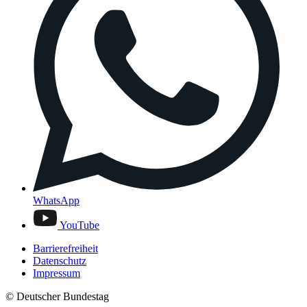
WhatsApp
YouTube
Barrierefreiheit
Datenschutz
Impressum
© Deutscher Bundestag