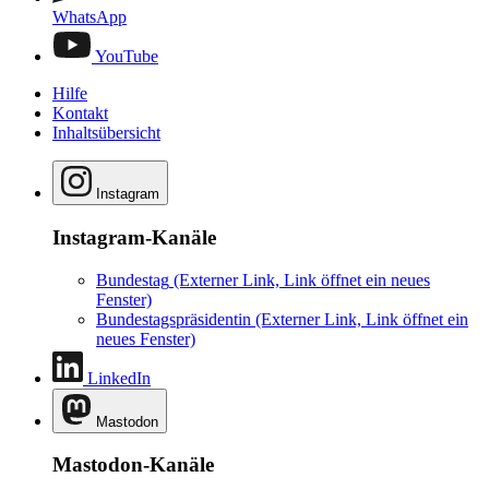
WhatsApp
YouTube
Hilfe
Kontakt
Inhaltsübersicht
Instagram
Instagram-Kanäle
Bundestag
(Externer Link, Link öffnet ein neues
Fenster)
Bundestagspräsidentin
(Externer Link, Link öffnet ein
neues Fenster)
LinkedIn
Mastodon
Mastodon-Kanäle