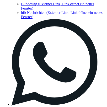
Bundestag
(Externer Link, Link öffnet ein neues
Fenster)
hib-Nachrichten
(Externer Link, Link öffnet ein neues
Fenster)