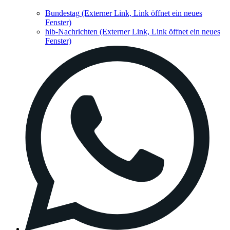
Bundestag
(Externer Link, Link öffnet ein neues
Fenster)
hib-Nachrichten
(Externer Link, Link öffnet ein neues
Fenster)