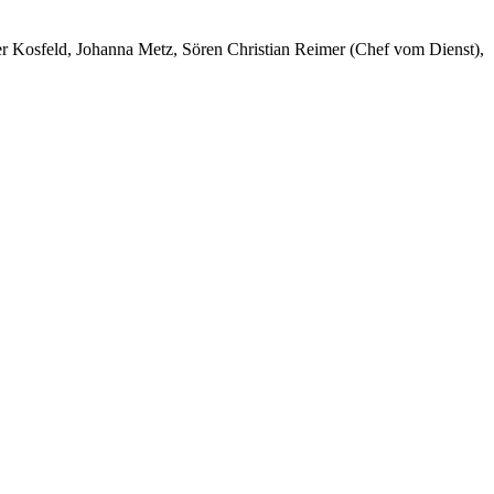
er Kosfeld, Johanna Metz, Sören Christian Reimer (Chef vom Dienst),