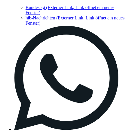
Bundestag
(Externer Link, Link öffnet ein neues
Fenster)
hib-Nachrichten
(Externer Link, Link öffnet ein neues
Fenster)