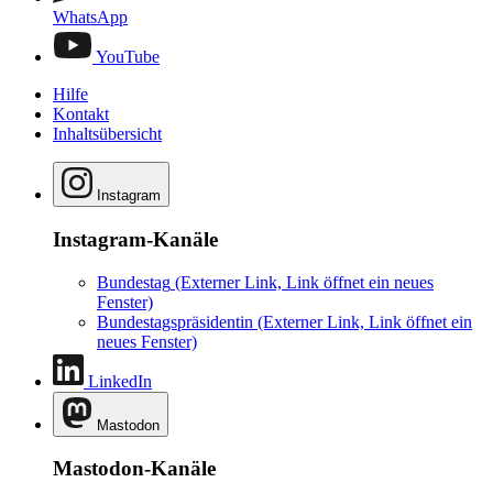
WhatsApp
YouTube
Hilfe
Kontakt
Inhaltsübersicht
Instagram
Instagram-Kanäle
Bundestag
(Externer Link, Link öffnet ein neues
Fenster)
Bundestagspräsidentin
(Externer Link, Link öffnet ein
neues Fenster)
LinkedIn
Mastodon
Mastodon-Kanäle