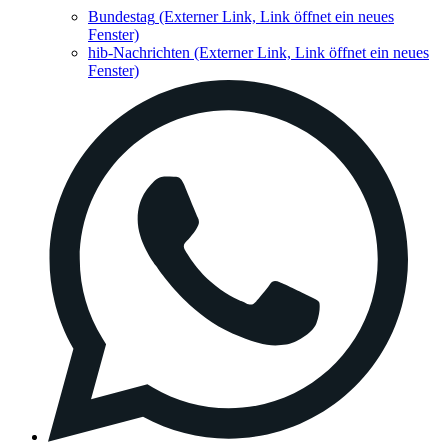
Bundestag
(Externer Link, Link öffnet ein neues
Fenster)
hib-Nachrichten
(Externer Link, Link öffnet ein neues
Fenster)