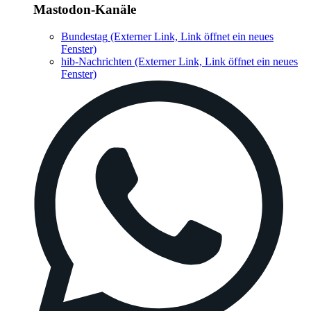
Mastodon-Kanäle
Bundestag
(Externer Link, Link öffnet ein neues
Fenster)
hib-Nachrichten
(Externer Link, Link öffnet ein neues
Fenster)