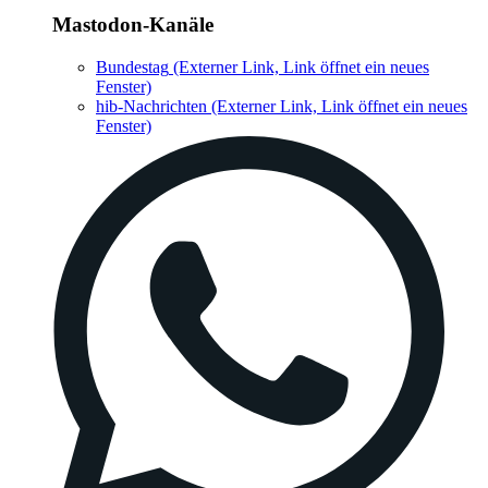
Mastodon-Kanäle
Bundestag
(Externer Link, Link öffnet ein neues
Fenster)
hib-Nachrichten
(Externer Link, Link öffnet ein neues
Fenster)