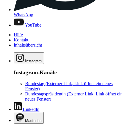
WhatsApp
YouTube
Hilfe
Kontakt
Inhaltsübersicht
Instagram
Instagram-Kanäle
Bundestag
(Externer Link, Link öffnet ein neues
Fenster)
Bundestagspräsidentin
(Externer Link, Link öffnet ein
neues Fenster)
LinkedIn
Mastodon